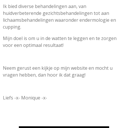
Ik bied diverse behandelingen aan, van
huidverbeterende gezichtsbehandelingen tot aan
lichaamsbehandelingen waaronder endermologie en
cupping.
Mijn doel is om u in de watten te leggen en te zorgen
voor een optimaal resultaat!
Neem gerust een kijkje op mijn website en mocht u
vragen hebben, dan hoor ik dat graag!
Liefs -x- Monique -x-