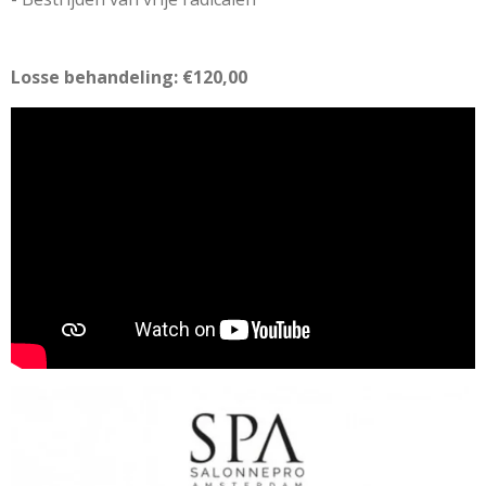
Losse behandeling: €120,00